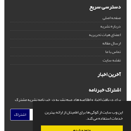
دسترسی سریع
صفحه اصلی
درباره نشریه
اعضای هیات تحریریه
ارسال مقاله
تماس با ما
نقشه سایت
آخرین اخبار
اشتراک خبرنامه
برای دریافت اخبار و اطلاعیه های مهم نشریه در خبرنامه نشریه مشترک
شوید.
این وب سایت از کوکی ها برای اطمینان از ارائه بهترین
اشتراک
خدمات استفاده می کند.
متوجه شدم