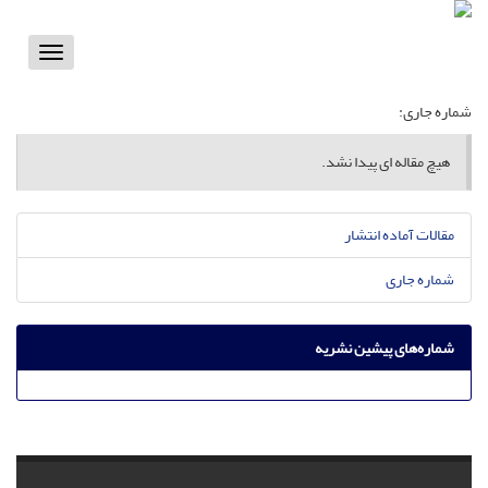
Toggle
vigation
شماره جاری:
هیچ مقاله ای پیدا نشد.
مقالات آماده انتشار
شماره جاری
شماره‌های پیشین نشریه