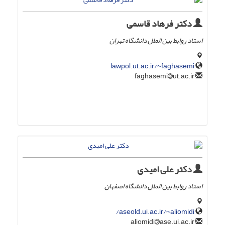
دکتر فرهاد قاسمی
استاد روابط بین الملل دانشگاه تهران
lawpol.ut.ac.ir/~faghasemi
ut.ac.ir
faghasemi
دکتر علی امیدی
استاد روابط بین الملل دانشگاه اصفهان
aseold.ui.ac.ir/~aliomidi/
ase.ui.ac.ir
aliomidi