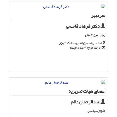
سردبیر
دکتر فرهاد قاسمی
روابط بین الملل
استاد روابط بین الملل دانشگاه تهران
ut.ac.ir
faghasemi
اعضای هیات تحریریه
عبدالرحمان عالم
علوم سیاسی